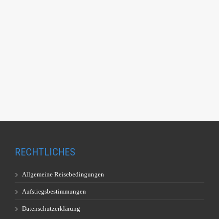
RECHTLICHES
Allgemeine Reisebedingungen
Aufstiegsbestimmungen
Datenschutzerklärung