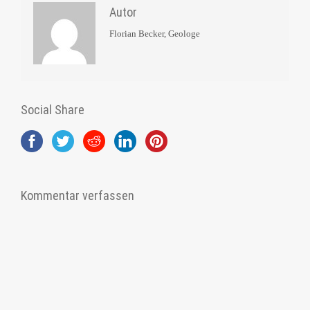
Autor
Florian Becker, Geologe
Social Share
Kommentar verfassen