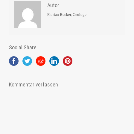
Autor
Florian Becker, Geologe
Social Share
Kommentar verfassen