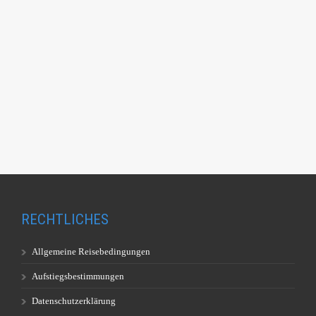
RECHTLICHES
Allgemeine Reisebedingungen
Aufstiegsbestimmungen
Datenschutzerklärung