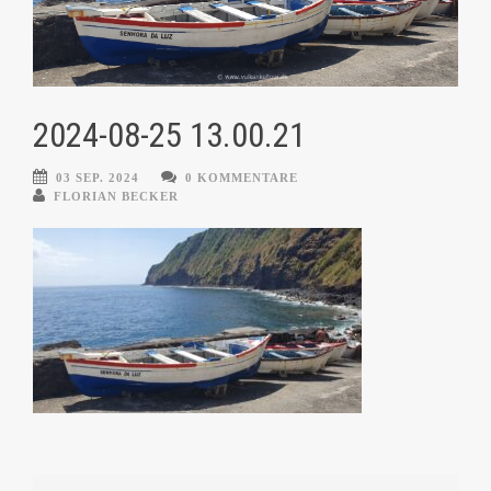
2024-08-25 13.00.21
03 SEP. 2024
0 KOMMENTARE
FLORIAN BECKER