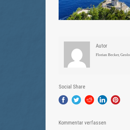
Autor
Florian Becker, Geol
Social Share
Kommentar verfassen