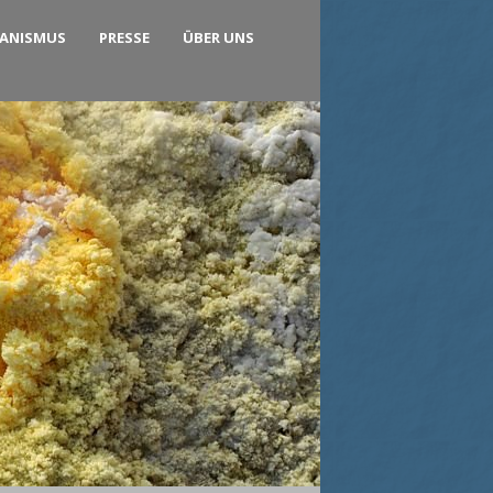
KANISMUS
PRESSE
ÜBER UNS