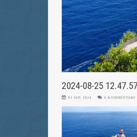
2024-08-25 12.47.5
03 SEP. 2024
0 KOMMENTARE