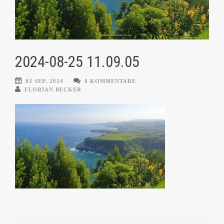
2024-08-25 11.09.05
03 SEP. 2024
0 KOMMENTARE
FLORIAN BECKER