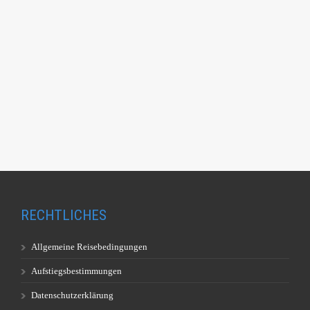
RECHTLICHES
Allgemeine Reisebedingungen
Aufstiegsbestimmungen
Datenschutzerklärung