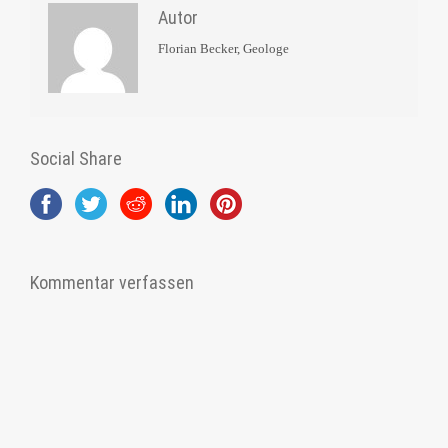
Autor
Florian Becker, Geologe
Social Share
Kommentar verfassen