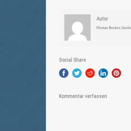
Autor
Florian Becker, Geol
Social Share
Kommentar verfassen