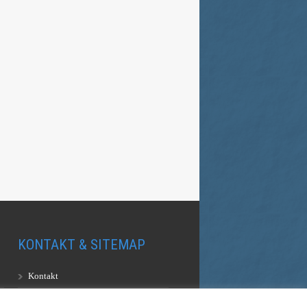
KONTAKT & SITEMAP
Kontakt
Sitemap