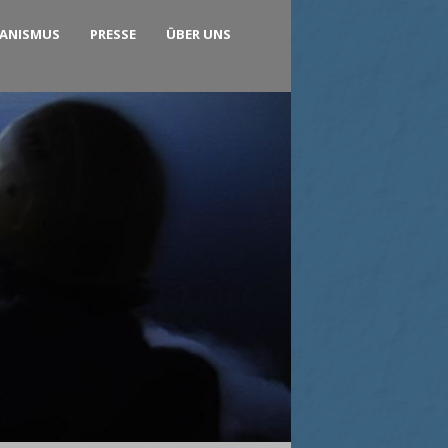
KANISMUS
PRESSE
ÜBER UNS