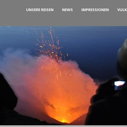
UNSERE REISEN
NEWS
IMPRESSIONEN
VUL