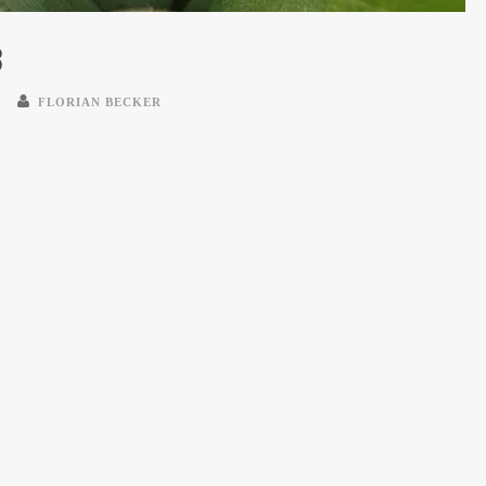
8
FLORIAN BECKER