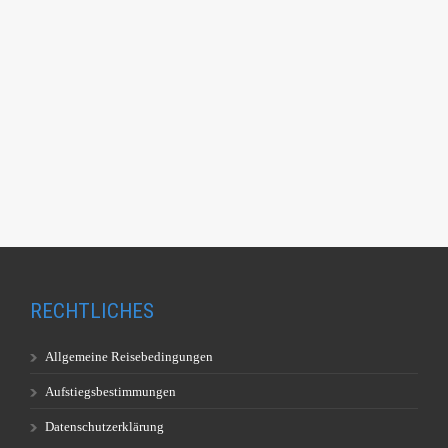
RECHTLICHES
Allgemeine Reisebedingungen
Aufstiegsbestimmungen
Datenschutzerklärung