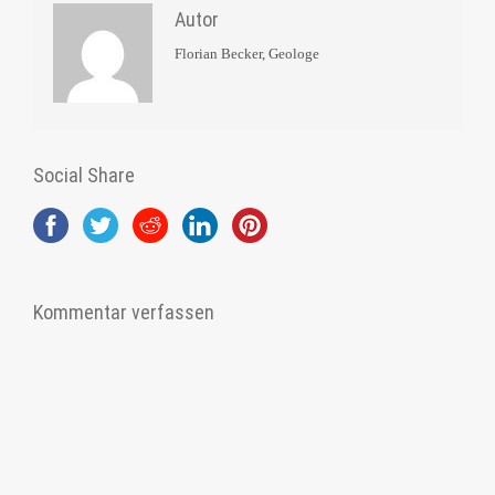
Autor
Florian Becker, Geologe
Social Share
Kommentar verfassen