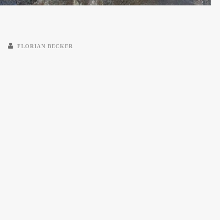
1
FLORIAN BECKER