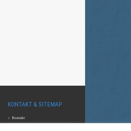
KONTAKT & SITEMAP
Kontakt
Sitemap