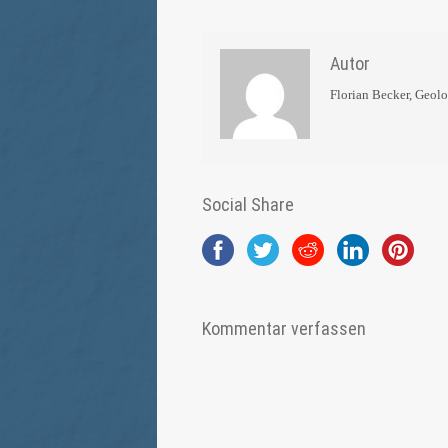
Autor
Florian Becker, Geol
Social Share
Kommentar verfassen