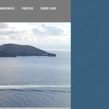
KANISMUS
PRESSE
ÜBER UNS