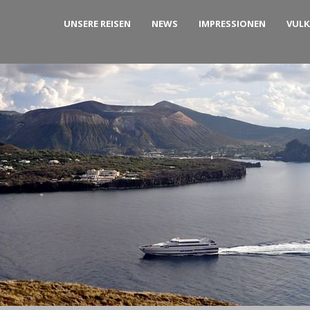
UNSERE REISEN
NEWS
IMPRESSIONEN
VUL