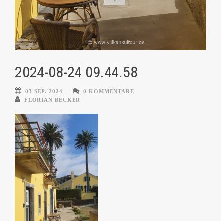
2024-08-24 09.44.58
03 SEP. 2024
0 KOMMENTARE
FLORIAN BECKER