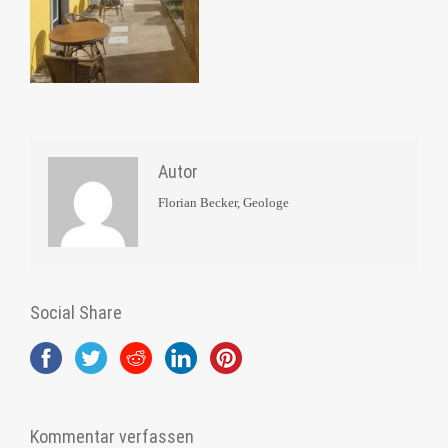
Autor
Florian Becker, Geologe
Social Share
Kommentar verfassen