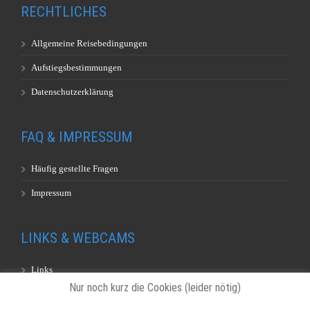
RECHTLICHES
Allgemeine Reisebedingungen
Aufstiegsbestimmungen
Datenschutzerklärung
FAQ & IMPRESSUM
Häufig gestellte Fragen
Impressum
LINKS & WEBCAMS
Links
Nur noch kurz die Cookies (leider nötig)
Webcams