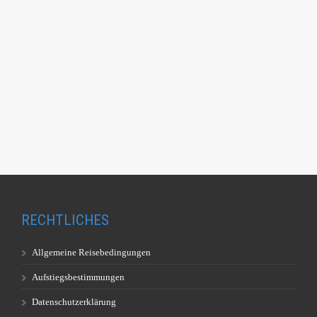
RECHTLICHES
Allgemeine Reisebedingungen
Aufstiegsbestimmungen
Datenschutzerklärung