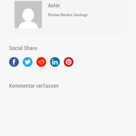
Autor
Florian Becker, Geologe
Social Share
Kommentar verfassen