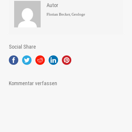
Autor
Florian Becker, Geologe
Social Share
Kommentar verfassen