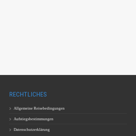
RECHTLICHES
Allgemeine Reisebedingungen
Aufstiegsbestimmungen
Datenschutzerklärung