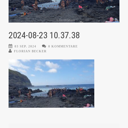
2024-08-23 10.37.38
03 SEP. 2024
0 KOMMENTARE
FLORIAN BECKER