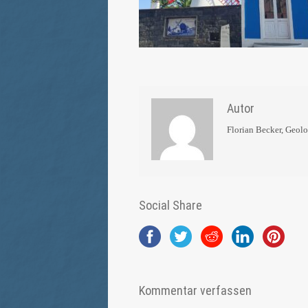
Autor
Florian Becker, Geol
Social Share
Kommentar verfassen