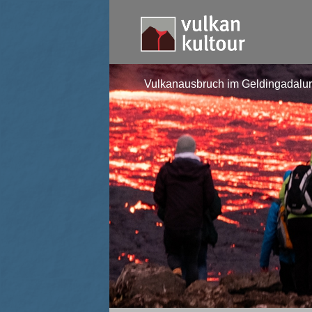
Vulkanausbruch im Geldingadalur 