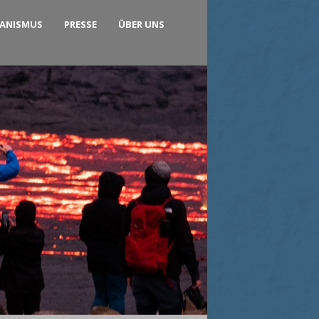
KANISMUS
PRESSE
ÜBER UNS