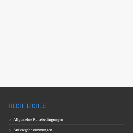
RECHTLICHES
Allgemeine Reisebedingungen
Aufstiegsbestimmungen