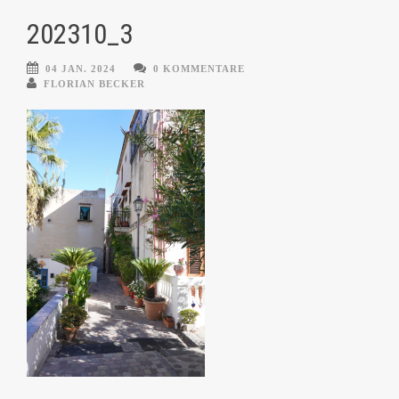
202310_3
04 JAN. 2024
0 KOMMENTARE
FLORIAN BECKER