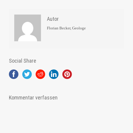
Autor
Florian Becker, Geologe
Social Share
Kommentar verfassen