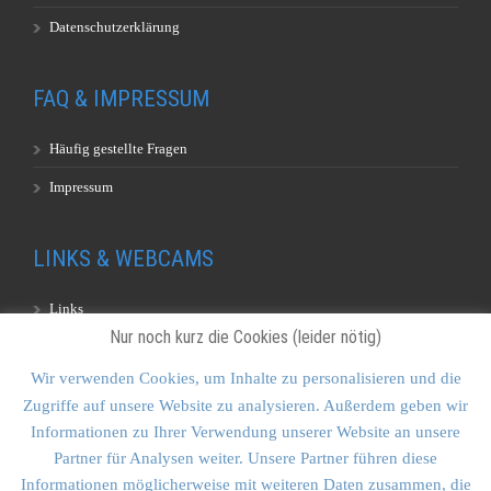
Datenschutzerklärung
FAQ & IMPRESSUM
Häufig gestellte Fragen
Impressum
LINKS & WEBCAMS
Links
Nur noch kurz die Cookies (leider nötig)
Webcams
Wir verwenden Cookies, um Inhalte zu personalisieren und die
Zugriffe auf unsere Website zu analysieren. Außerdem geben wir
KONTAKT & SITEMAP
Informationen zu Ihrer Verwendung unserer Website an unsere
Partner für Analysen weiter. Unsere Partner führen diese
Kontakt
Informationen möglicherweise mit weiteren Daten zusammen, die