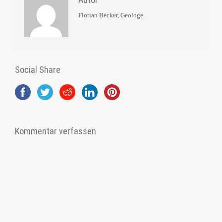
Florian Becker, Geologe
Social Share
Kommentar verfassen