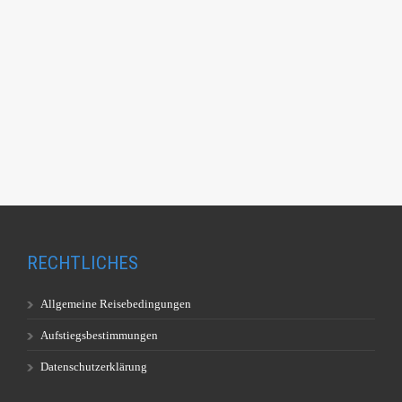
RECHTLICHES
Allgemeine Reisebedingungen
Aufstiegsbestimmungen
Datenschutzerklärung