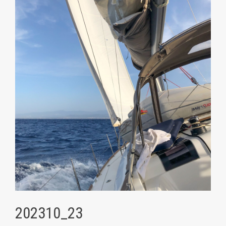
202310_23