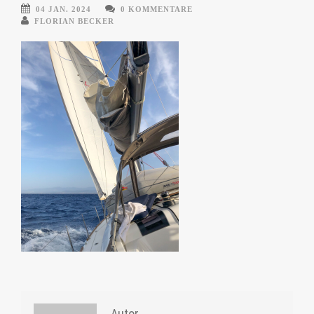
04 JAN. 2024
0 KOMMENTARE
FLORIAN BECKER
Autor