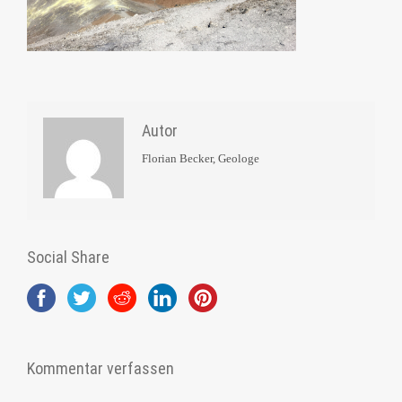
Autor
Florian Becker, Geologe
Social Share
Kommentar verfassen