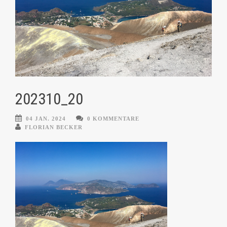
202310_20
04 JAN. 2024
0 KOMMENTARE
FLORIAN BECKER