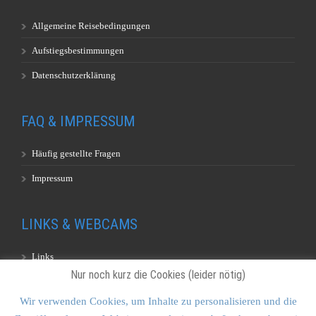
Allgemeine Reisebedingungen
Aufstiegsbestimmungen
Datenschutzerklärung
FAQ & IMPRESSUM
Häufig gestellte Fragen
Impressum
LINKS & WEBCAMS
Links
Nur noch kurz die Cookies (leider nötig)
Webcams
Wir verwenden Cookies, um Inhalte zu personalisieren und die