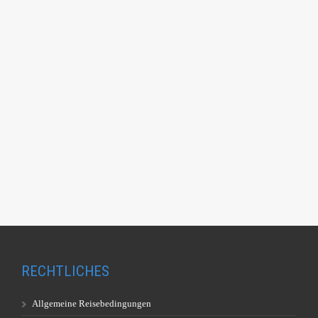
RECHTLICHES
Allgemeine Reisebedingungen