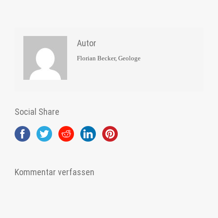
Autor
Florian Becker, Geologe
Social Share
Kommentar verfassen