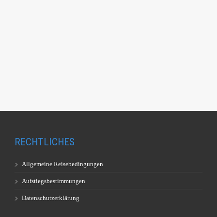
RECHTLICHES
Allgemeine Reisebedingungen
Aufstiegsbestimmungen
Datenschutzerklärung