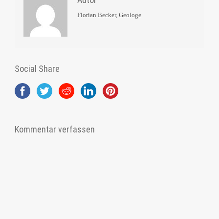
Florian Becker, Geologe
Social Share
Kommentar verfassen