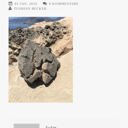
04 JAN. 2024
0 KOMMENTARE
FLORIAN BECKER
Autor