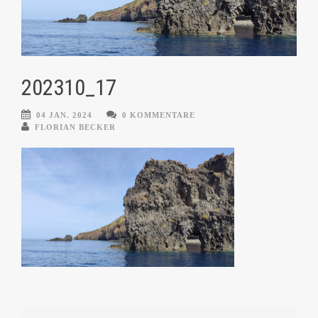
202310_17
04 JAN. 2024
0 KOMMENTARE
FLORIAN BECKER