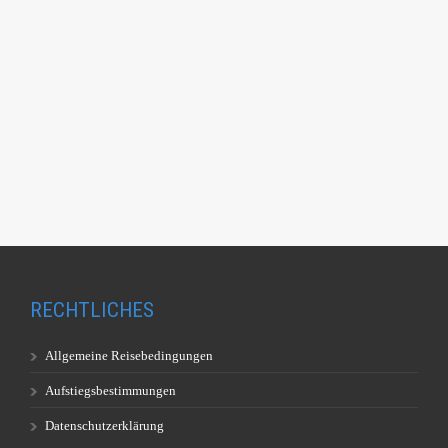
RECHTLICHES
Allgemeine Reisebedingungen
Aufstiegsbestimmungen
Datenschutzerklärung