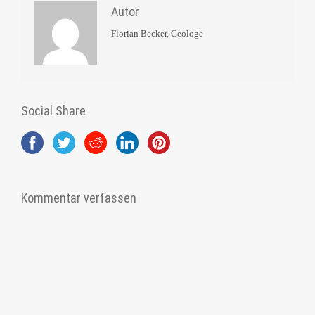
Autor
Florian Becker, Geologe
Social Share
Kommentar verfassen