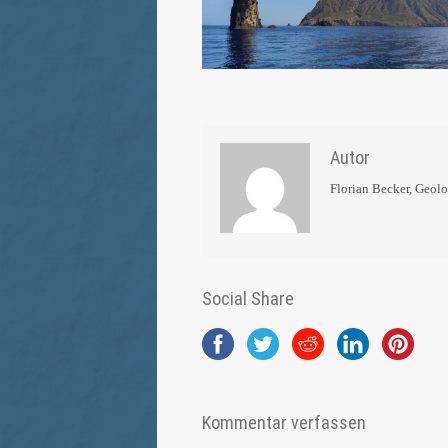
Autor
Florian Becker, Geol
Social Share
Kommentar verfassen