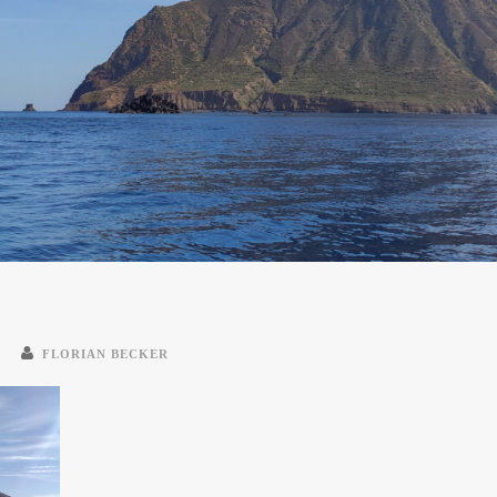
FLORIAN BECKER