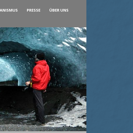
KANISMUS
PRESSE
ÜBER UNS