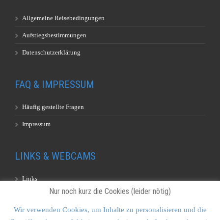
Allgemeine Reisebedingungen
Aufstiegsbestimmungen
Datenschutzerklärung
FAQ & IMPRESSUM
Häufig gestellte Fragen
Impressum
LINKS & WEBCAMS
Links
Nur noch kurz die Cookies (leider nötig)
Webcams
Wir verwenden Cookies, um Inhalte zu personalisieren und die