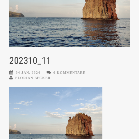
202310_11
04 JAN. 2024
0 KOMMENTARE
FLORIAN BECKER