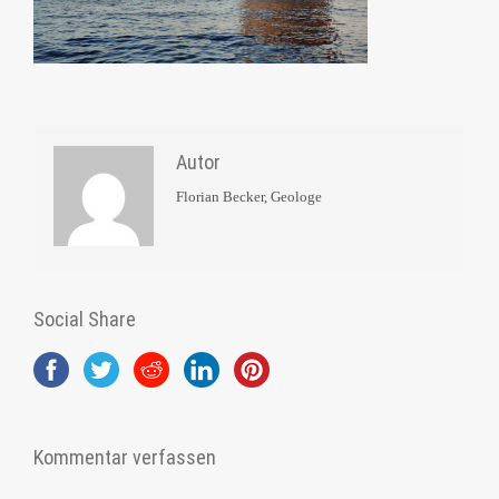
Autor
Florian Becker, Geologe
Social Share
Kommentar verfassen