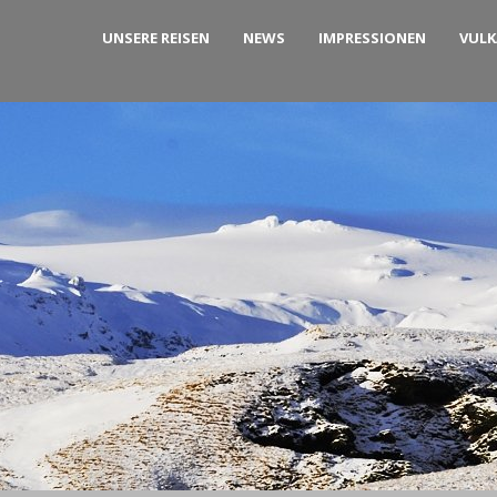
UNSERE REISEN
NEWS
IMPRESSIONEN
VUL