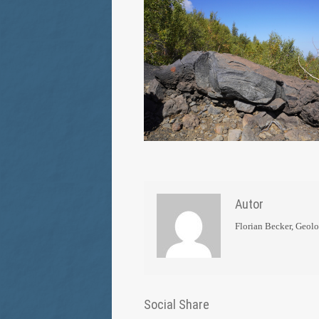
Autor
Florian Becker, Geol
Social Share