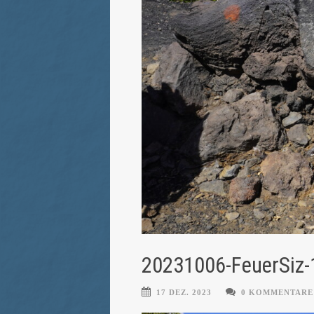
20231006-FeuerSiz-
17 DEZ. 2023
0 KOMMENTARE