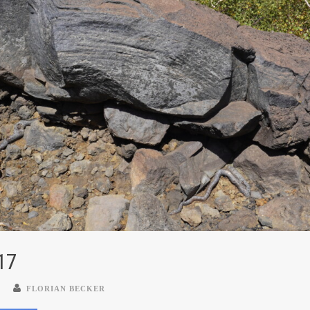
17
FLORIAN BECKER