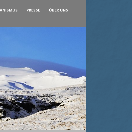
KANISMUS
PRESSE
ÜBER UNS