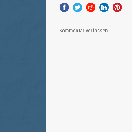
Kommentar verfassen