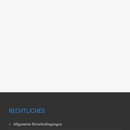
RECHTLICHES
Allgemeine Reisebedingungen