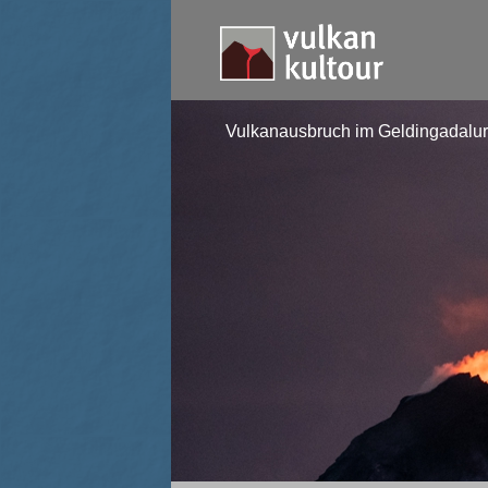
Vulkanausbruch im Geldingadalur 