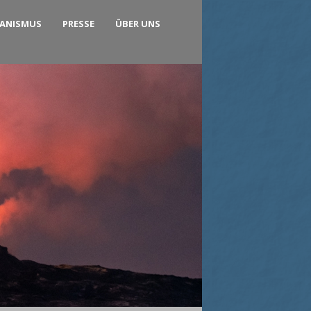
KANISMUS
PRESSE
ÜBER UNS