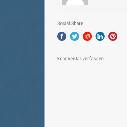
Social Share
Kommentar verfassen