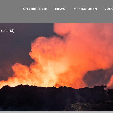
UNSERE REISEN
NEWS
IMPRESSIONEN
VUL
(Island)