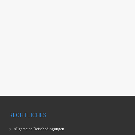
RECHTLICHES
Allgemeine Reisebedingungen