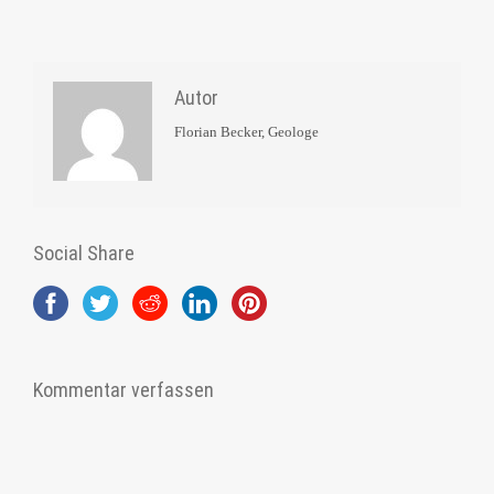
Autor
Florian Becker, Geologe
Social Share
Kommentar verfassen