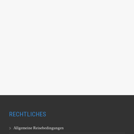
RECHTLICHES
Allgemeine Reisebedingungen