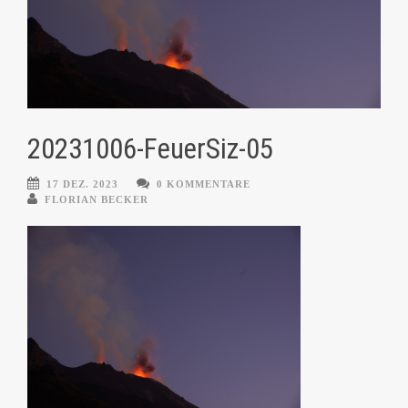
20231006-FeuerSiz-05
17 DEZ. 2023
0 KOMMENTARE
FLORIAN BECKER