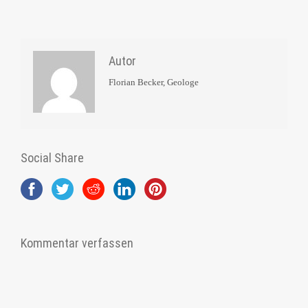
Autor
Florian Becker, Geologe
Social Share
Kommentar verfassen