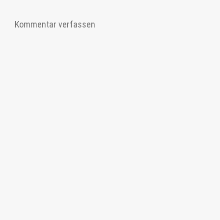
Kommentar verfassen