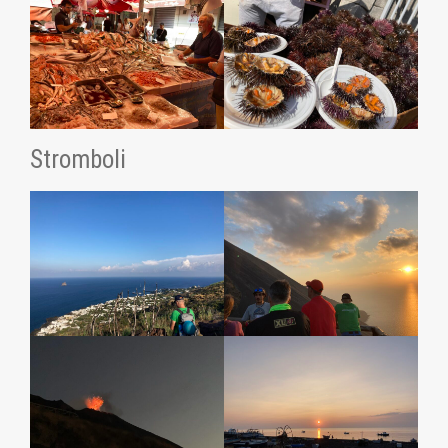
Stromboli