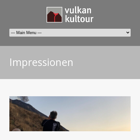
Impressionen