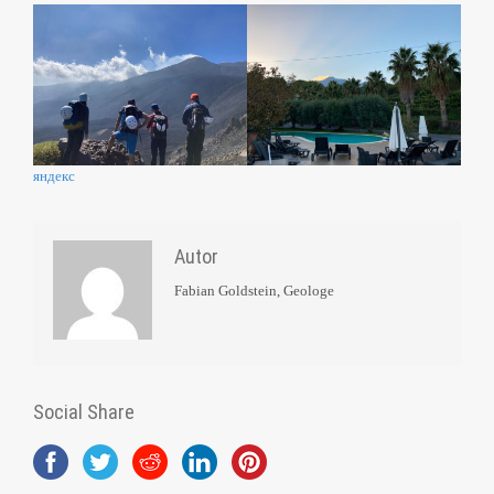
яндекс
Autor
Fabian Goldstein, Geologe
Social Share