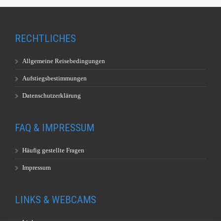
RECHTLICHES
Allgemeine Reisebedingungen
Aufstiegsbestimmungen
Datenschutzerklärung
FAQ & IMPRESSUM
Häufig gestellte Fragen
Impressum
LINKS & WEBCAMS