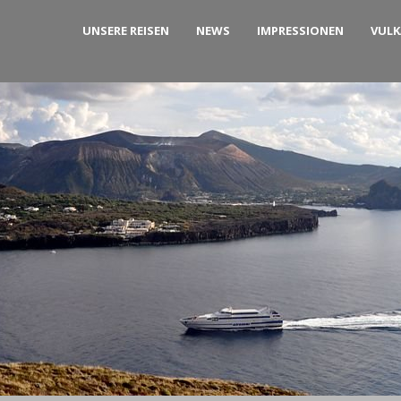
UNSERE REISEN
NEWS
IMPRESSIONEN
VUL