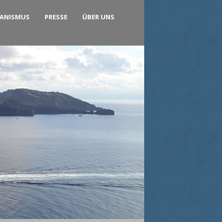
KANISMUS
PRESSE
ÜBER UNS