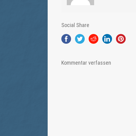
Social Share
Kommentar verfassen