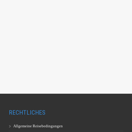
RECHTLICHES
Allgemeine Reisebedingungen