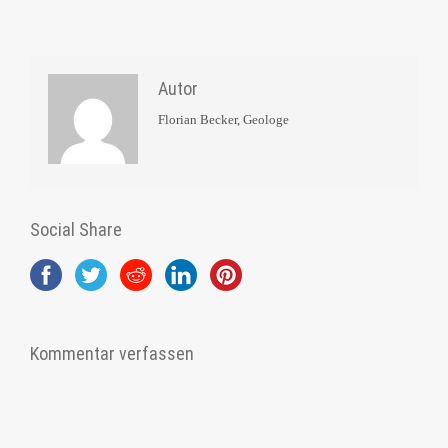
Autor
Florian Becker, Geologe
Social Share
Kommentar verfassen