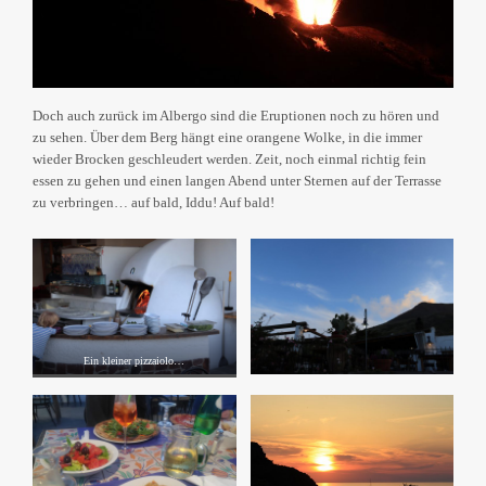
Doch auch zurück im Albergo sind die Eruptionen noch zu hören und
zu sehen. Über dem Berg hängt eine orangene Wolke, in die immer
wieder Brocken geschleudert werden. Zeit, noch einmal richtig fein
essen zu gehen und einen langen Abend unter Sternen auf der Terrasse
zu verbringen… auf bald, Iddu! Auf bald!
Ein kleiner pizzaiolo…