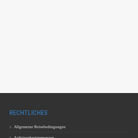
RECHTLICHES
Allgemeine Reisebedingungen
Aufstiegsbestimmungen