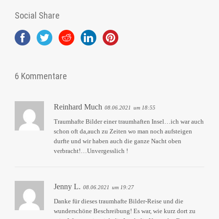
Social Share
6 Kommentare
Reinhard Much
08.06.2021
um 18:55
Traumhafte Bilder einer traumhaften Insel…ich war auch
schon oft da,auch zu Zeiten wo man noch aufsteigen
durfte und wir haben auch die ganze Nacht oben
verbracht!…Unvergesslich !
Jenny L.
08.06.2021
um 19:27
Danke für dieses traumhafte Bilder-Reise und die
wunderschöne Beschreibung! Es war, wie kurz dort zu