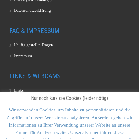
Datenschutzerklärung
FAQ & IMPRESSUM
Häufig gestellte Fragen
Impressum
LINKS & WEBCAMS
Links
Nur noch kurz die Cookies (leider nötig)
Webcams
Wir verwenden Cookies, um Inhalte zu personalisieren und die
Zugriffe auf unsere Website zu analysieren. Außerdem geben wir
KONTAKT & SITEMAP
Informationen zu Ihrer Verwendung unserer Website an unsere
Partner für Analysen weiter. Unsere Partner führen diese
Kontakt