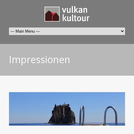
Impressionen