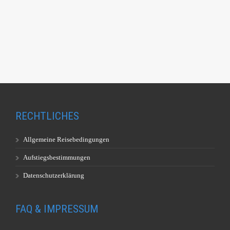
RECHTLICHES
Allgemeine Reisebedingungen
Aufstiegsbestimmungen
Datenschutzerklärung
FAQ & IMPRESSUM