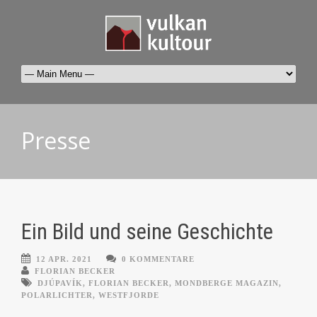
Presse
Ein Bild und seine Geschichte
12 APR. 2021
0 KOMMENTARE
FLORIAN BECKER
DJÚPAVÍK
,
FLORIAN BECKER
,
MONDBERGE MAGAZIN
,
POLARLICHTER
,
WESTFJORDE