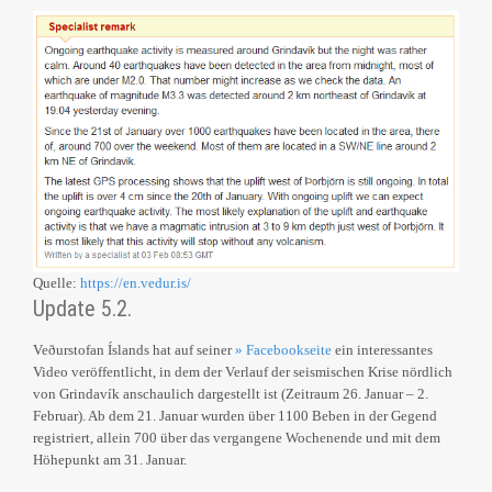
Quelle:
https://en.vedur.is/
Update 5.2.
Veðurstofan Íslands hat auf seiner
» Facebookseite
ein interessantes
Video veröffentlicht, in dem der Verlauf der seismischen Krise nördlich
von Grindavík anschaulich dargestellt ist (Zeitraum 26. Januar – 2.
Februar). Ab dem 21. Januar wurden über 1100 Beben in der Gegend
registriert, allein 700 über das vergangene Wochenende und mit dem
Höhepunkt am 31. Januar.