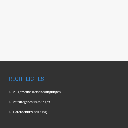
RECHTLICHES
Allgemeine Reisebedingungen
Aufstiegsbestimmungen
Datenschutzerklärung