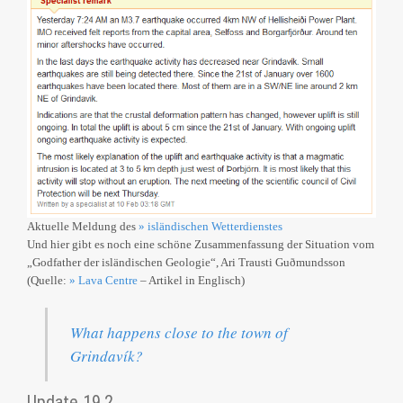
Aktuelle Meldung des
» isländischen Wetterdienstes
Und hier gibt es noch eine schöne Zusammenfassung der Situation vom
„Godfather der isländischen Geologie“, Ari Trausti Guðmundsson
(Quelle:
» Lava Centre
– Artikel in Englisch)
What happens close to the town of
Grindavík?
Update 19.2.