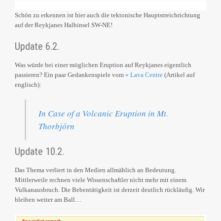
Schön zu erkennen ist hier auch die tektonische Hauptstreichrichtung
auf der Reykjanes Halbinsel SW-NE!
Update 6.2.
Was würde bei einer möglichen Eruption auf Reykjanes eigentlich
passieren? Ein paar Gedankenspiele vom
» Lava Centre
(Artikel auf
englisch):
In Case of a Volcanic Eruption in Mt.
Thorbjörn
Update 10.2.
Das Thema verliert in den Medien allmählich an Bedeutung.
Mittlerweile rechnen viele Wissenschaftler nicht mehr mit einem
Vulkanausbruch. Die Bebentätigkeit ist derzeit deutlich rückläufig. Wir
bleiben weiter am Ball…