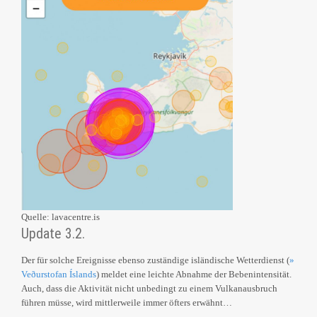
Quelle: lavacentre.is
Update 3.2.
Der für solche Ereignisse ebenso zuständige isländische Wetterdienst (
»
Veðurstofan Íslands
) meldet eine leichte Abnahme der Bebenintensität.
Auch, dass die Aktivität nicht unbedingt zu einem Vulkanausbruch
führen müsse, wird mittlerweile immer öfters erwähnt…