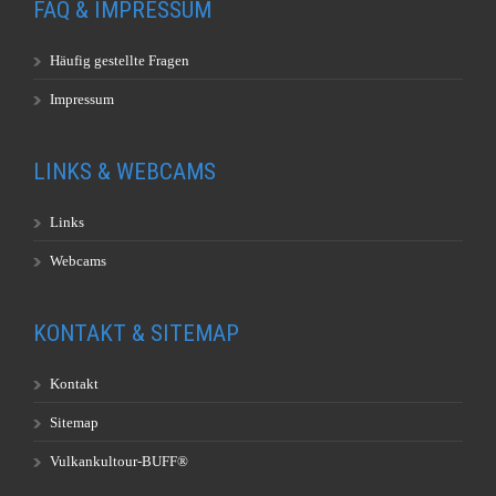
FAQ & IMPRESSUM
Häufig gestellte Fragen
Impressum
LINKS & WEBCAMS
Links
Webcams
KONTAKT & SITEMAP
Kontakt
Sitemap
Vulkankultour-BUFF®