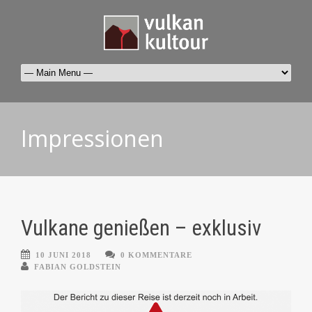
Impressionen
Vulkane genießen – exklusiv
10 JUNI 2018
0 KOMMENTARE
FABIAN GOLDSTEIN