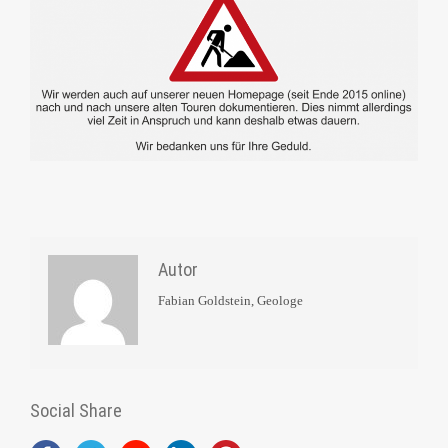
Autor
Fabian Goldstein, Geologe
Social Share