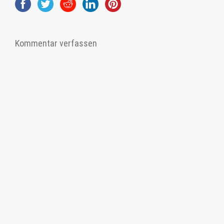
Kommentar verfassen