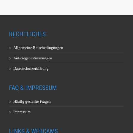
RECHTLICHES
Allgemeine Reisebedingungen
Aufstiegsbestimmungen
Datenschutzerklärung
FAQ & IMPRESSUM
Häufig gestellte Fragen
Impressum
LINKS & WEBCAMS