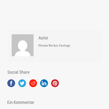
Autor
Florian Becker, Geologe
Social Share
Ein Kommentar