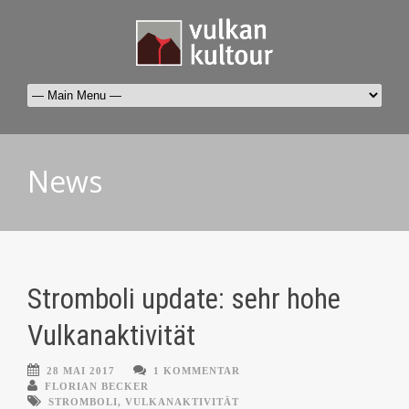
News
Stromboli update: sehr hohe
Vulkanaktivität
28 MAI 2017
1 KOMMENTAR
FLORIAN BECKER
STROMBOLI
,
VULKANAKTIVITÄT