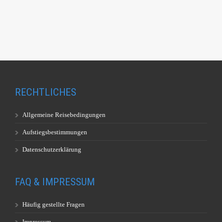
RECHTLICHES
Allgemeine Reisebedingungen
Aufstiegsbestimmungen
Datenschutzerklärung
FAQ & IMPRESSUM
Häufig gestellte Fragen
Impressum