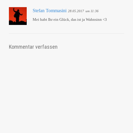
Stefan Tommasini
28.05.2017
um 11:36
Mei habt Ihr ein Glück, das ist ja Wahnsinn <3
Kommentar verfassen