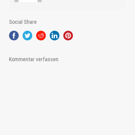
Social Share
Kommentar verfassen