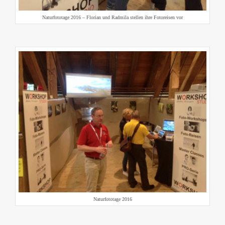
Naturfototage 2016 – Florian und Radmila stellen ihre Fotoreisen vor
Naturfototage 2016