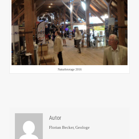
Naturfototage 2016
Autor
Florian Becker, Geologe