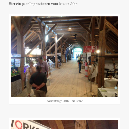
Hier ein paar Impressionen vom letzten Jahr:
Naturfototage 2016 – die Tenne