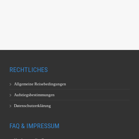
RECHTLICHES
Allgemeine Reisebedingungen
Aufstiegsbestimmungen
Datenschutzerklärung
FAQ & IMPRESSUM