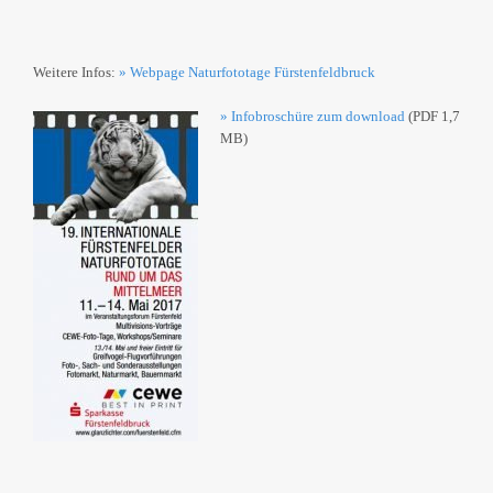
Weitere Infos:
» Webpage Naturfototage Fürstenfeldbruck
» Infobroschüre zum download
(PDF 1,7
MB)