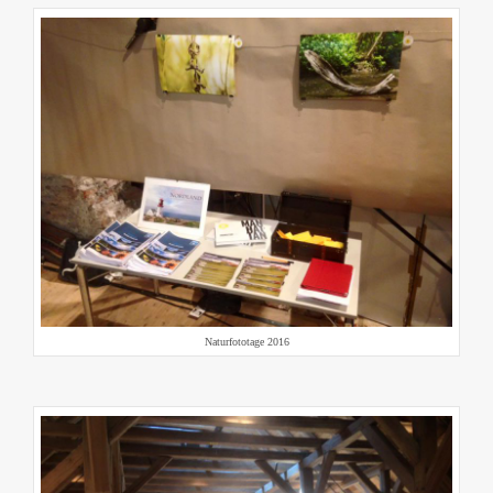
Naturfototage 2016