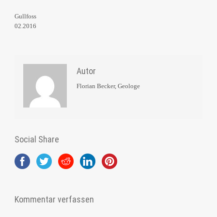
Gullfoss
02.2016
Autor
Florian Becker, Geologe
Social Share
Kommentar verfassen