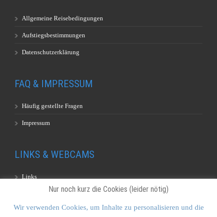
Allgemeine Reisebedingungen
Aufstiegsbestimmungen
Datenschutzerklärung
FAQ & IMPRESSUM
Häufig gestellte Fragen
Impressum
LINKS & WEBCAMS
Links
Nur noch kurz die Cookies (leider nötig)
Webcams
Wir verwenden Cookies, um Inhalte zu personalisieren und die