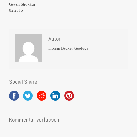
Geysir Strokkur
02.2016
Autor
Florian Becker, Geologe
Social Share
Kommentar verfassen