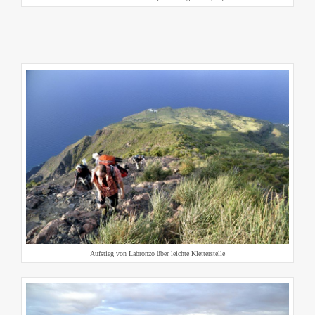
Aufstieg von Labronzo über leichte Kletterstelle