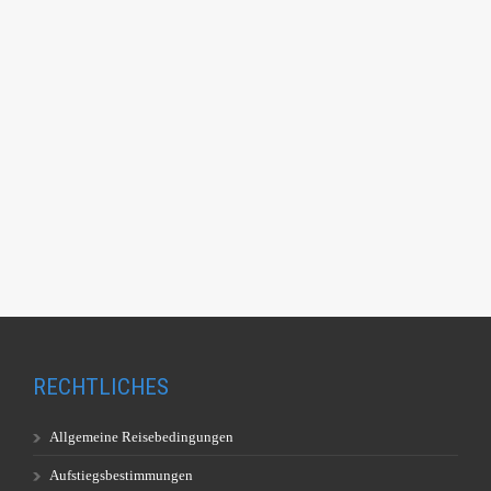
RECHTLICHES
Allgemeine Reisebedingungen
Aufstiegsbestimmungen