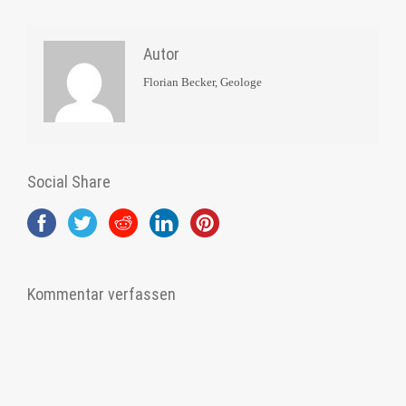
Autor
Florian Becker, Geologe
Social Share
Kommentar verfassen