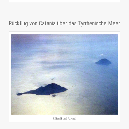
Rückflug von Catania über das Tyrrhenische Meer
Filicudi und Alicudi