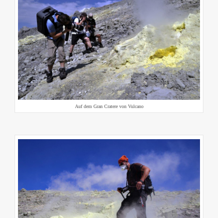
Auf dem Gran Cratere von Vulcano