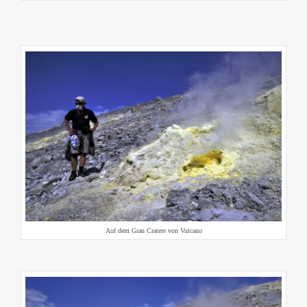
Auf dem Gran Cratere von Vulcano