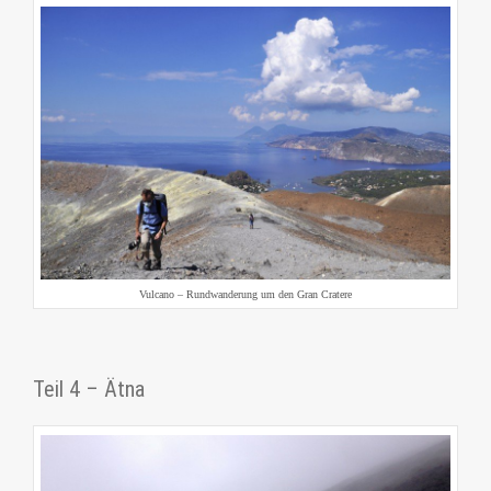
Vulcano – Rundwanderung um den Gran Cratere
Teil 4 – Ätna