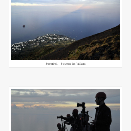
Stromboli – Schatten des Vulkans