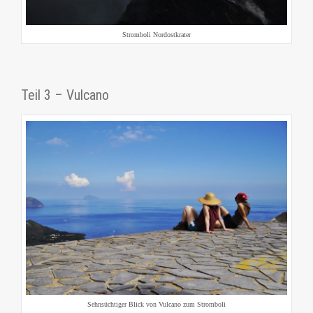
Stromboli Nordostkrater
Teil 3 – Vulcano
Sehnsüchtiger Blick von Vulcano zum Stromboli