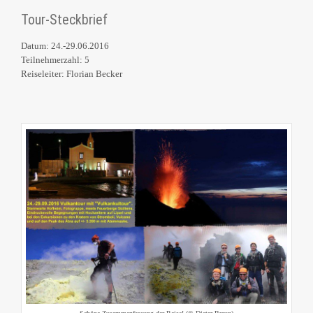
Tour-Steckbrief
Datum: 24.-29.06.2016
Teilnehmerzahl: 5
Reiseleiter: Florian Becker