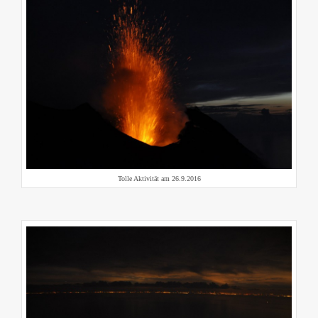
Tolle Aktivität am 26.9.2016