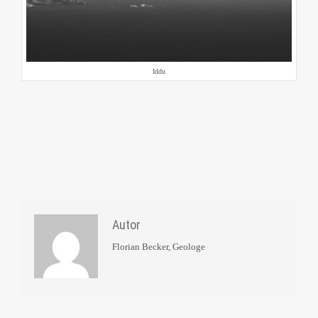
Iddu
Autor
Florian Becker, Geologe