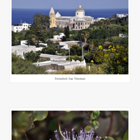
Stromboli San Vincenzo