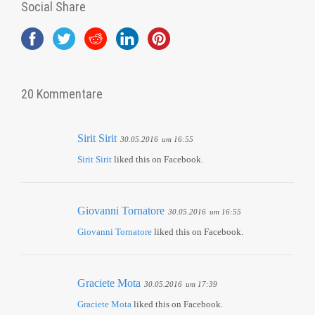
Social Share
20 Kommentare
Sirit Sirit
30.05.2016
um 16:55
Sirit Sirit
liked this on Facebook.
Giovanni Tornatore
30.05.2016
um 16:55
Giovanni Tornatore
liked this on Facebook.
Graciete Mota
30.05.2016
um 17:39
Graciete Mota
liked this on Facebook.