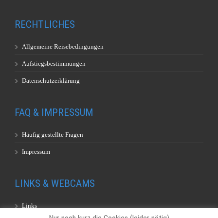
RECHTLICHES
Allgemeine Reisebedingungen
Aufstiegsbestimmungen
Datenschutzerklärung
FAQ & IMPRESSUM
Häufig gestellte Fragen
Impressum
LINKS & WEBCAMS
Links