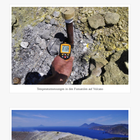
Temperaturmessungen in den Fumarolen auf Vulcano