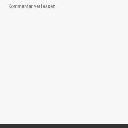
Kommentar verfassen