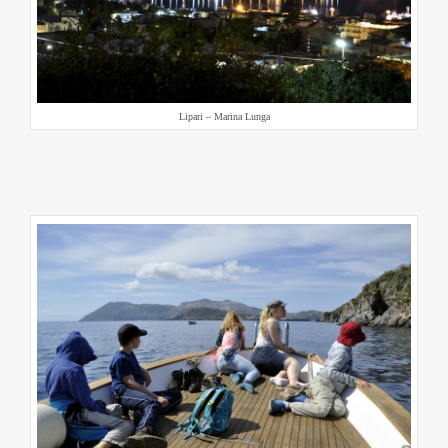
Lipari – Marina Lunga