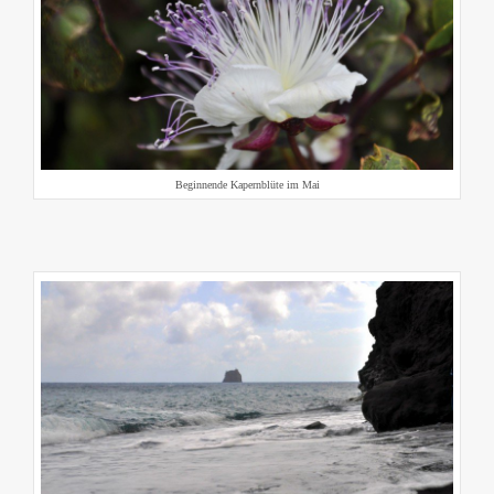
Beginnende Kapernblüte im Mai