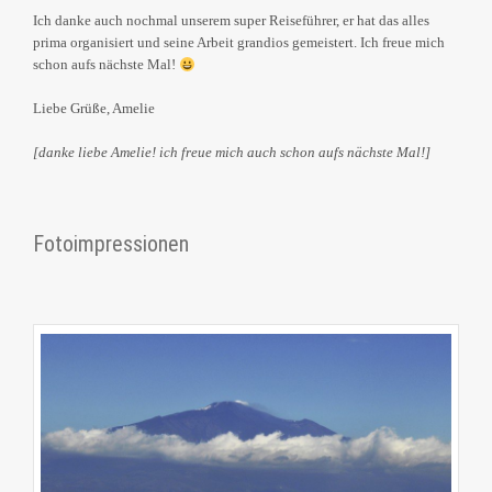
Ich danke auch nochmal unserem super Reiseführer, er hat das alles
prima organisiert und seine Arbeit grandios gemeistert. Ich freue mich
schon aufs nächste Mal!
Liebe Grüße, Amelie
[danke liebe Amelie! ich freue mich auch schon aufs nächste Mal!]
Fotoimpressionen