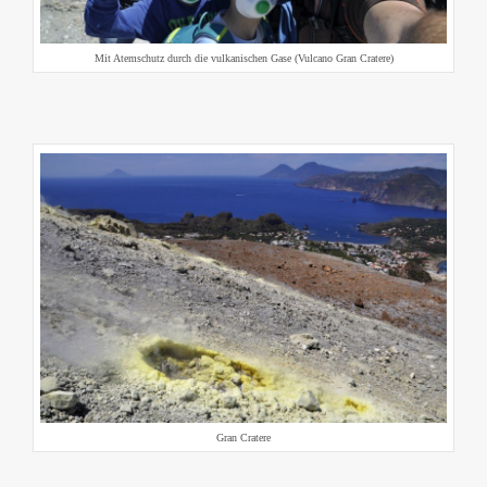
Mit Atemschutz durch die vulkanischen Gase (Vulcano Gran Cratere)
Gran Cratere