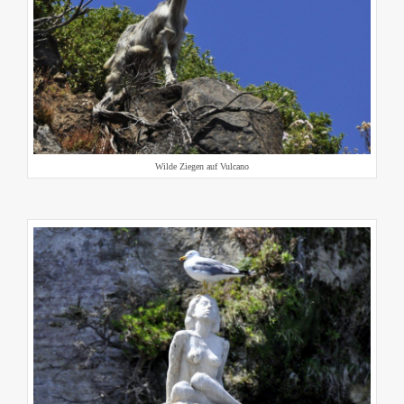
Wilde Ziegen auf Vulcano