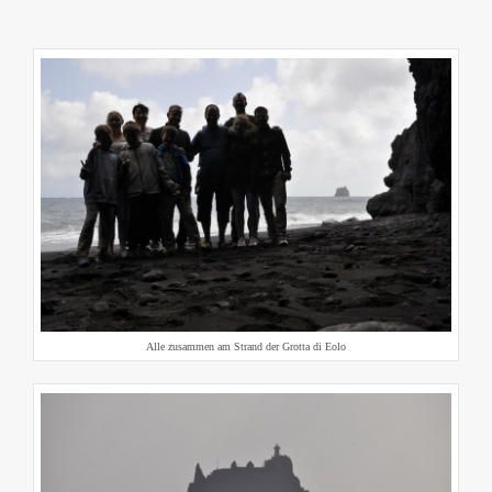
Alle zusammen am Strand der Grotta di Eolo