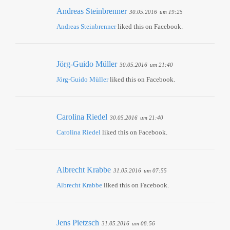
Andreas Steinbrenner
30.05.2016
um 19:25
Andreas Steinbrenner
liked this on Facebook.
Jörg-Guido Müller
30.05.2016
um 21:40
Jörg-Guido Müller
liked this on Facebook.
Carolina Riedel
30.05.2016
um 21:40
Carolina Riedel
liked this on Facebook.
Albrecht Krabbe
31.05.2016
um 07:55
Albrecht Krabbe
liked this on Facebook.
Jens Pietzsch
31.05.2016
um 08:56