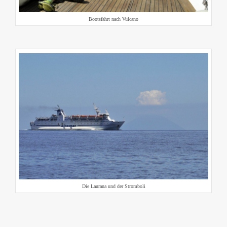
Bootsfahrt nach Vulcano
Die Laurana und der Stromboli