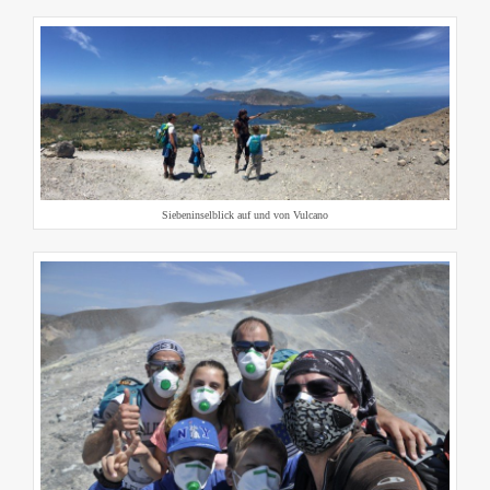
Siebeninselblick auf und von Vulcano