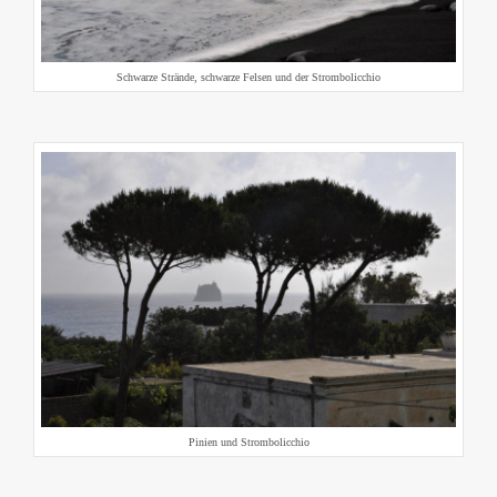
Schwarze Strände, schwarze Felsen und der Strombolicchio
Pinien und Strombolicchio