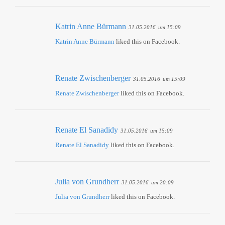
Katrin Anne Bürmann
31.05.2016
um 15:09
Katrin Anne Bürmann
liked this on Facebook.
Renate Zwischenberger
31.05.2016
um 15:09
Renate Zwischenberger
liked this on Facebook.
Renate El Sanadidy
31.05.2016
um 15:09
Renate El Sanadidy
liked this on Facebook.
Julia von Grundherr
31.05.2016
um 20:09
Julia von Grundherr
liked this on Facebook.