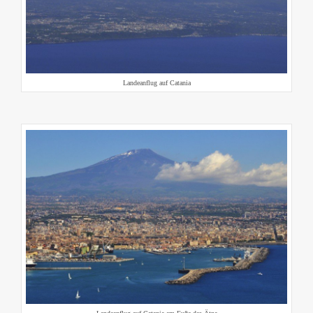
Landeanflug auf Catania