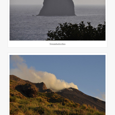
Strombolicchio