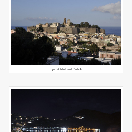
Lipari Altstadt und Castello