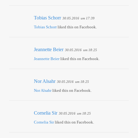
Tobias Schorr
30.05.2016
um 17:39
Tobias Schorr
liked this on Facebook.
Jeannette Beier
30.05.2016
um 18:25
Jeannette Beier
liked this on Facebook.
Nor Alsahr
30.05.2016
um 18:25
Nor Alsahr
liked this on Facebook.
Cornelia Sir
30.05.2016
um 18:25
Cornelia Sir
liked this on Facebook.