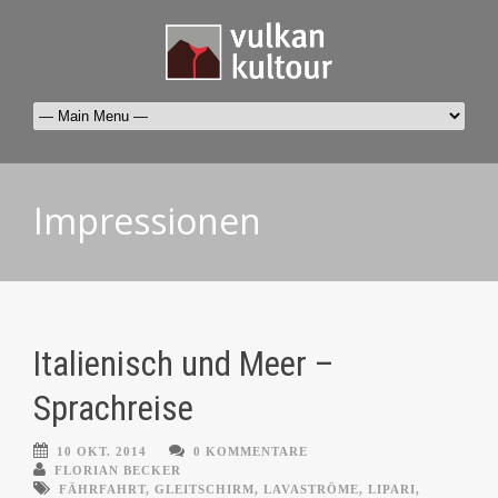
Impressionen
Italienisch und Meer –
Sprachreise
10 OKT. 2014
0 KOMMENTARE
FLORIAN BECKER
FÄHRFAHRT
,
GLEITSCHIRM
,
LAVASTRÖME
,
LIPARI
,