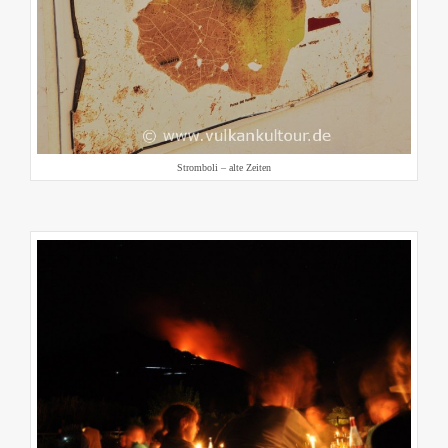
Stromboli – alte Zeiten