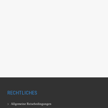
RECHTLICHES
Allgemeine Reisebedingungen