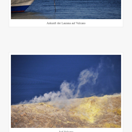
Ankunft der Laurana auf Vulcano
Auf Vulcano