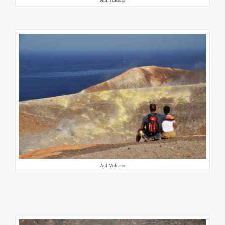
Auf Vulcano