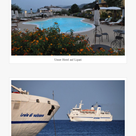
Unser Hotel auf Lipari