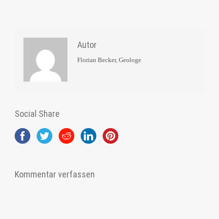
Autor
Florian Becker, Geologe
Social Share
Kommentar verfassen