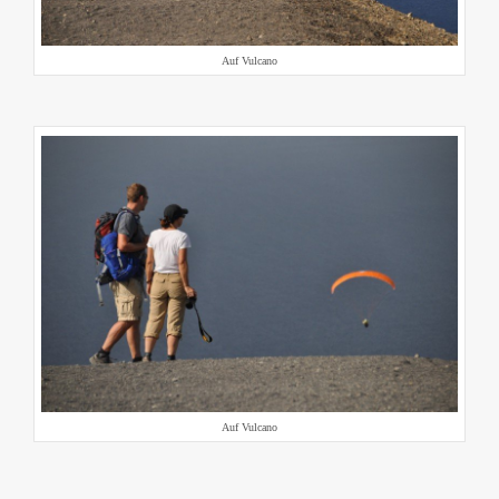
Auf Vulcano
Auf Vulcano