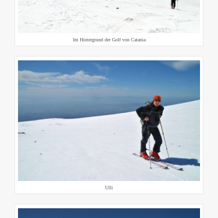
Im Hintergrund der Golf von Catania
Ulli