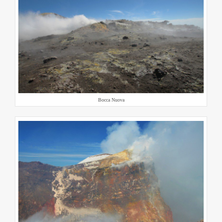
Bocca Nuova