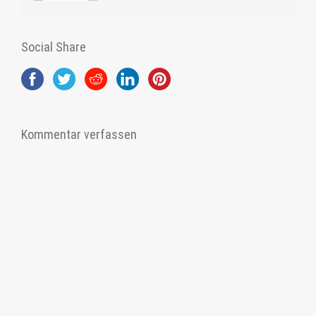
Social Share
Kommentar verfassen