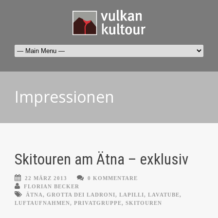
Impressionen
Skitouren am Ätna – exklusiv
22 MÄRZ 2013
0 KOMMENTARE
FLORIAN BECKER
ÄTNA
,
GROTTA DEI LADRONI
,
LAPILLI
,
LAVATUBE
,
LUFTAUFNAHMEN
,
PRIVATGRUPPE
,
SKITOUREN