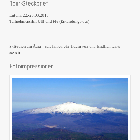
Tour-Steckbrief
Datum: 22.-26.03.2013
Teilnehmerzahl: Ulli und Flo (Erkundungstour)
Skitouren am Ätna – seit Jahren ein Traum von uns. Endlich war’s
soweit…
Fotoimpressionen