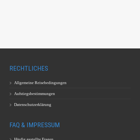
RECHTLICHES
Allgemeine Reisebedingungen
Aufstiegsbestimmungen
Datenschutzerklärung
FAQ & IMPRESSUM
Häufig gestellte Fragen