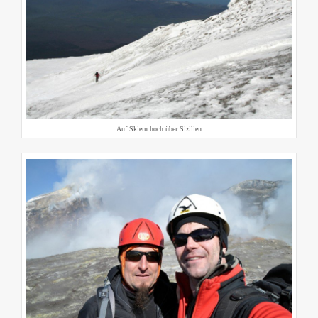
Auf Skiern hoch über Sizilien