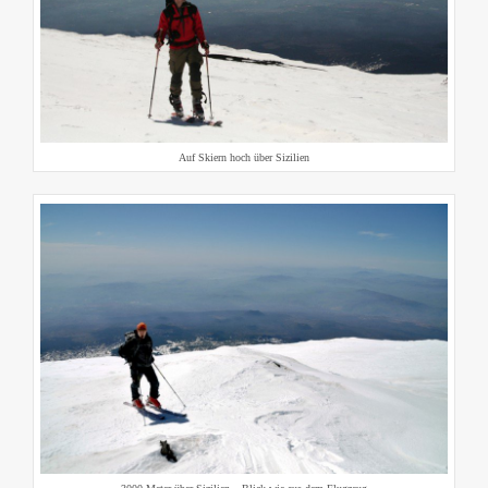
Auf Skiern hoch über Sizilien