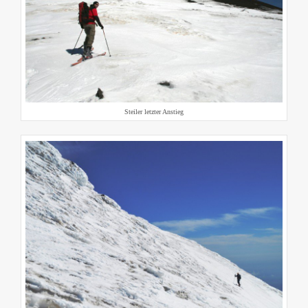
Steiler letzter Anstieg