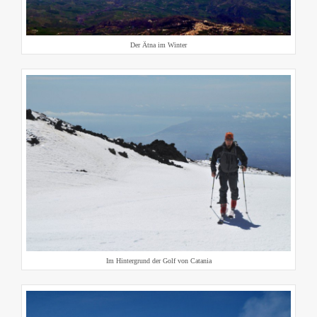
Der Ätna im Winter
Im Hintergrund der Golf von Catania