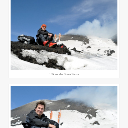
Ulli vor der Bocca Nuova