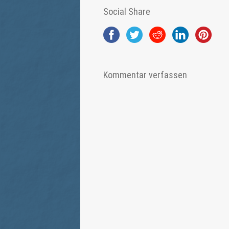
Social Share
Kommentar verfassen