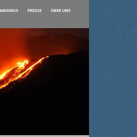
KANISMUS
PRESSE
ÜBER UNS