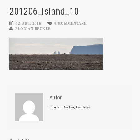
201206_Island_10
12 OKT. 2016
0 KOMMENTARE
FLORIAN BECKER
Autor
Florian Becker, Geologe