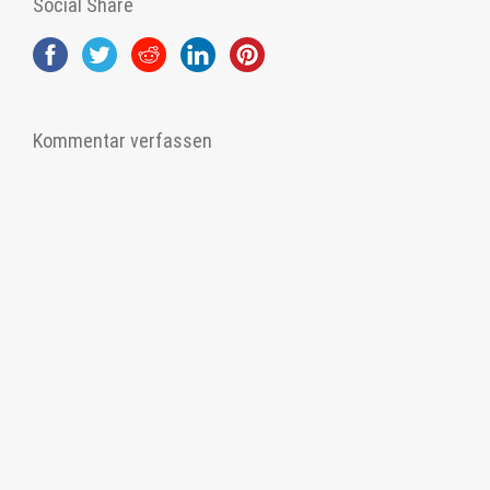
Social Share
Kommentar verfassen