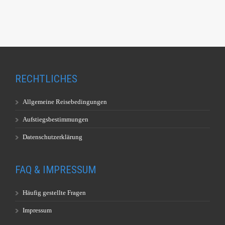
RECHTLICHES
Allgemeine Reisebedingungen
Aufstiegsbestimmungen
Datenschutzerklärung
FAQ & IMPRESSUM
Häufig gestellte Fragen
Impressum