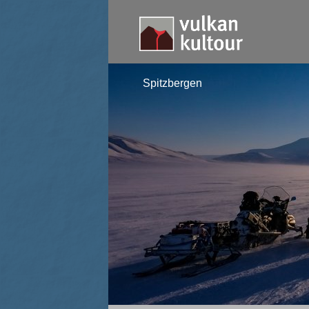
Spitzbergen