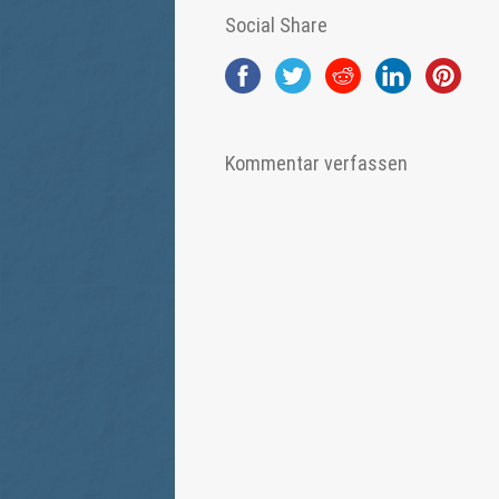
Social Share
Kommentar verfassen