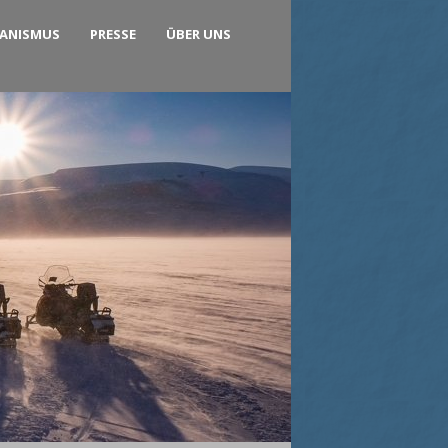
KANISMUS
PRESSE
ÜBER UNS