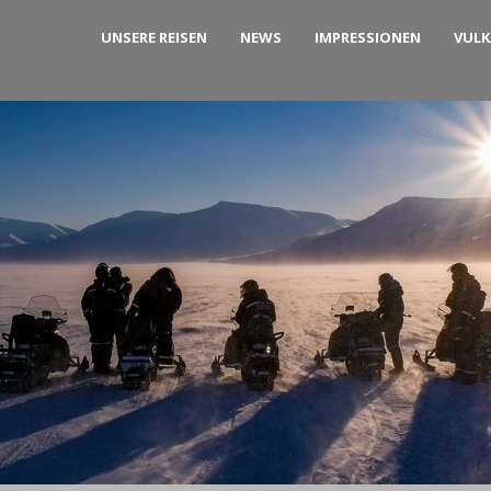
UNSERE REISEN
NEWS
IMPRESSIONEN
VUL