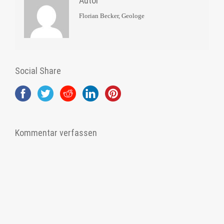
Autor
Florian Becker, Geologe
Social Share
Kommentar verfassen