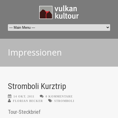
Impressionen
Stromboli Kurztrip
14 OKT. 2011
0 KOMMENTARE
FLORIAN BECKER
STROMBOLI
Tour-Steckbrief