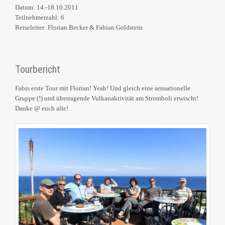
Datum: 14.-18.10.2011
Teilnehmerzahl: 6
Reiseleiter: Florian Becker & Fabian Goldstein
Tourbericht
Fabis erste Tour mit Florian! Yeah! Und gleich eine sensationelle
Gruppe (!) und überragende Vulkanaktivität am Stromboli erwischt!
Danke @ euch alle!