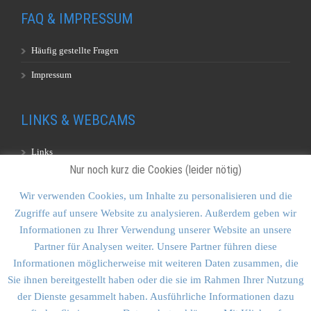
FAQ & IMPRESSUM
Häufig gestellte Fragen
Impressum
LINKS & WEBCAMS
Links
Nur noch kurz die Cookies (leider nötig)
Webcams
Wir verwenden Cookies, um Inhalte zu personalisieren und die
Zugriffe auf unsere Website zu analysieren. Außerdem geben wir
KONTAKT & SITEMAP
Informationen zu Ihrer Verwendung unserer Website an unsere
Partner für Analysen weiter. Unsere Partner führen diese
Kontakt
Informationen möglicherweise mit weiteren Daten zusammen, die
Sitemap
Sie ihnen bereitgestellt haben oder die sie im Rahmen Ihrer Nutzung
der Dienste gesammelt haben. Ausführliche Informationen dazu
Vulkankultour-BUFF®