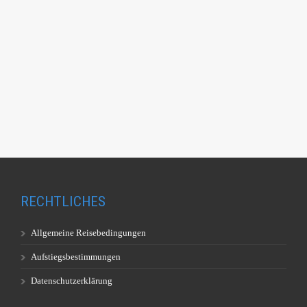
RECHTLICHES
Allgemeine Reisebedingungen
Aufstiegsbestimmungen
Datenschutzerklärung