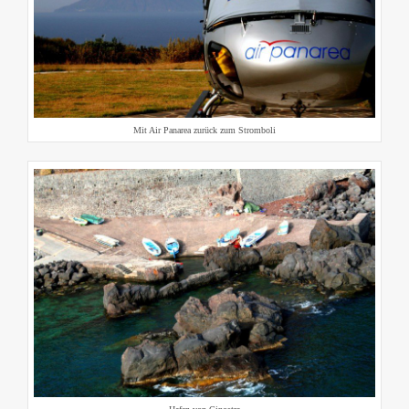
Mit Air Panarea zurück zum Stromboli