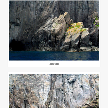
Basiluzzo