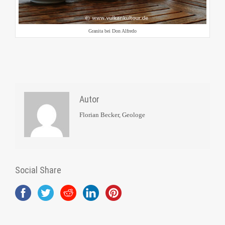
Granita bei Don Alfredo
Autor
Florian Becker, Geologe
Social Share