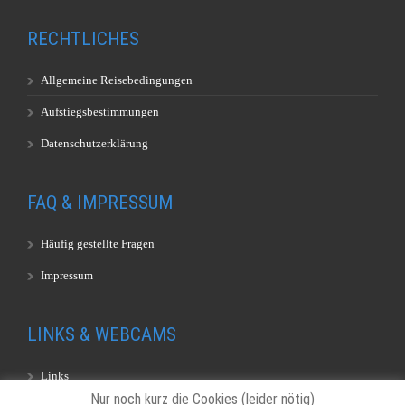
RECHTLICHES
Allgemeine Reisebedingungen
Aufstiegsbestimmungen
Datenschutzerklärung
FAQ & IMPRESSUM
Häufig gestellte Fragen
Impressum
LINKS & WEBCAMS
Links
Nur noch kurz die Cookies (leider nötig)