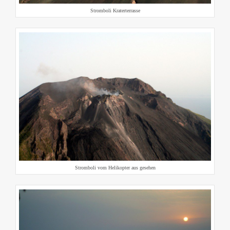
Stromboli Kraterterrasse
Stromboli vom Helikopter aus gesehen