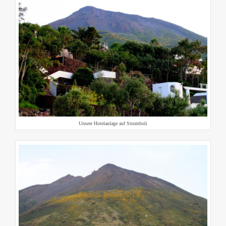
Unsere Hotelanlage auf Stromboli