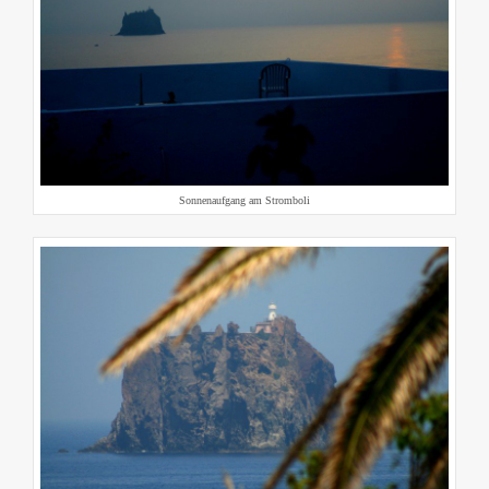
Sonnenaufgang am Stromboli