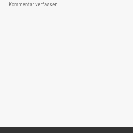
Kommentar verfassen