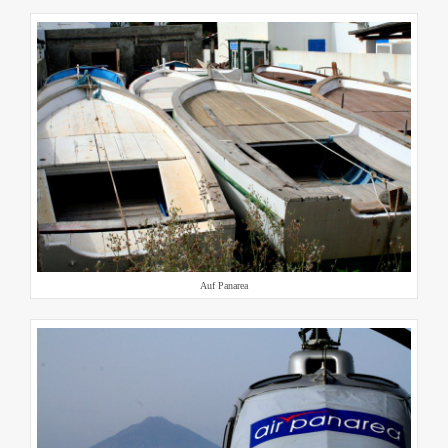
Auf Panarea