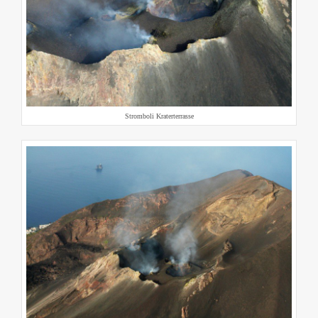
Stromboli Kraterterrasse