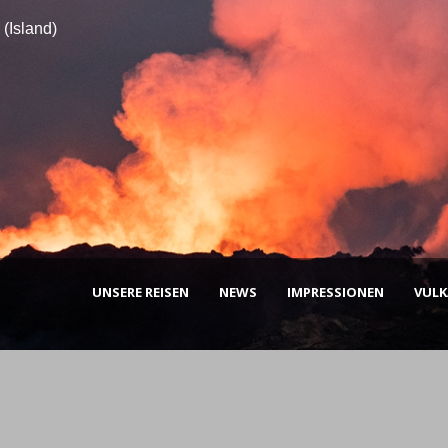
(Island)
UNSERE REISEN
NEWS
IMPRESSIONEN
VUL