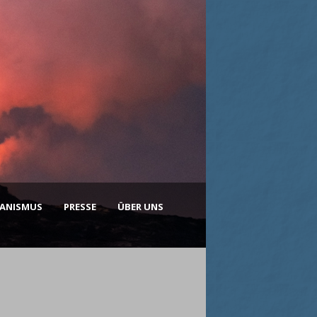
KANISMUS
PRESSE
ÜBER UNS