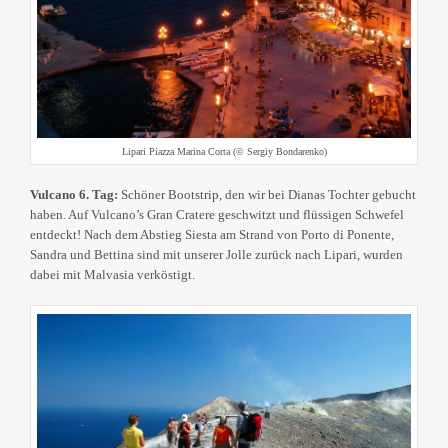
Lipari Piazza Marina Corta (© Sergiy Bondarenko)
Vulcano 6. Tag:
Schöner Bootstrip, den wir bei Dianas Tochter gebucht
haben. Auf Vulcano’s Gran Cratere geschwitzt und flüssigen Schwefel
entdeckt! Nach dem Abstieg Siesta am Strand von Porto di Ponente,
Sandra und Bettina sind mit unserer Jolle zurück nach Lipari, wurden
dabei mit Malvasia verköstigt.