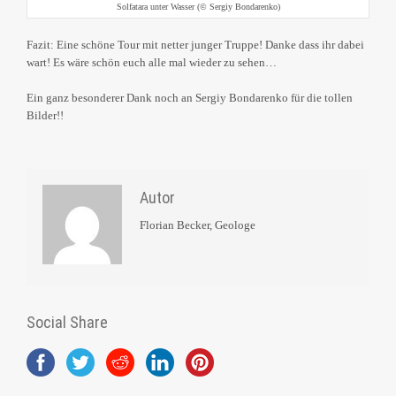
Solfatara unter Wasser (© Sergiy Bondarenko)
Fazit: Eine schöne Tour mit netter junger Truppe! Danke dass ihr dabei
wart! Es wäre schön euch alle mal wieder zu sehen…
Ein ganz besonderer Dank noch an Sergiy Bondarenko für die tollen
Bilder!!
Autor
Florian Becker, Geologe
Social Share