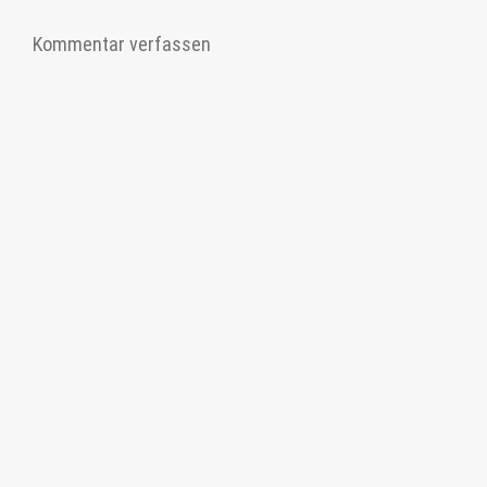
Kommentar verfassen