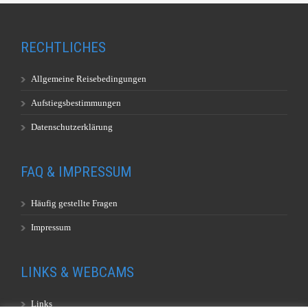
RECHTLICHES
Allgemeine Reisebedingungen
Aufstiegsbestimmungen
Datenschutzerklärung
FAQ & IMPRESSUM
Häufig gestellte Fragen
Impressum
LINKS & WEBCAMS
Links