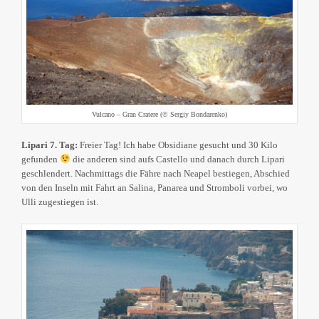
Vulcano – Gran Cratere (© Sergiy Bondarenko)
Lipari 7. Tag:
Freier Tag! Ich habe Obsidiane gesucht und 30 Kilo
gefunden
die anderen sind aufs Castello und danach durch Lipari
geschlendert. Nachmittags die Fähre nach Neapel bestiegen, Abschied
von den Inseln mit Fahrt an Salina, Panarea und Stromboli vorbei, wo
Ulli zugestiegen ist.