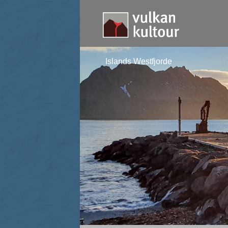
Islands Westfjorde