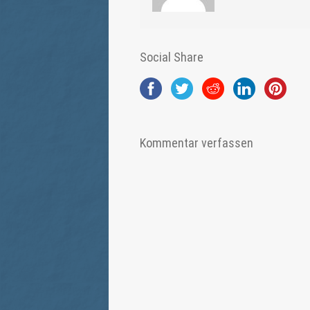
Social Share
Kommentar verfassen