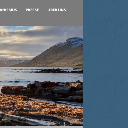
KANISMUS
PRESSE
ÜBER UNS