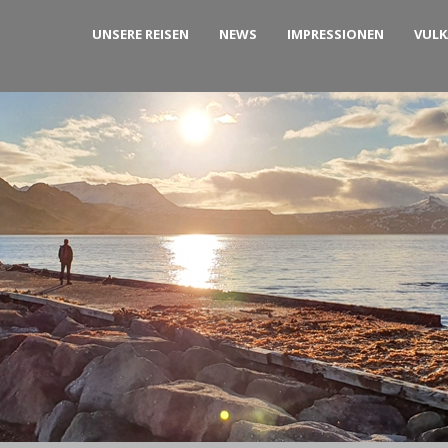
UNSERE REISEN
NEWS
IMPRESSIONEN
VUL