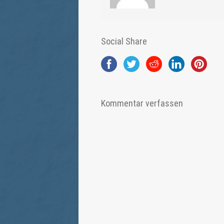
Social Share
Kommentar verfassen