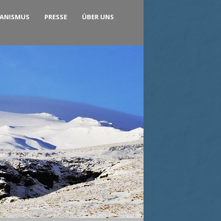
KANISMUS
PRESSE
ÜBER UNS