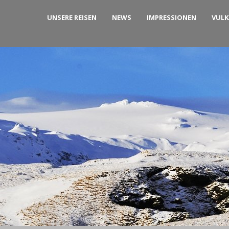
UNSERE REISEN
NEWS
IMPRESSIONEN
VUL