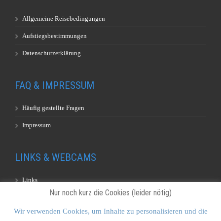
Allgemeine Reisebedingungen
Aufstiegsbestimmungen
Datenschutzerklärung
FAQ & IMPRESSUM
Häufig gestellte Fragen
Impressum
LINKS & WEBCAMS
Links
Nur noch kurz die Cookies (leider nötig)
Webcams
Wir verwenden Cookies, um Inhalte zu personalisieren und die