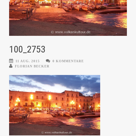
100_2753
11 AUG. 2015
0 KOMMENTARE
FLORIAN BECKER