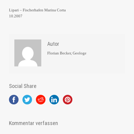
Lipari – Fischerhafen Marina Corta
10.2007
Autor
Florian Becker, Geologe
Social Share
Kommentar verfassen