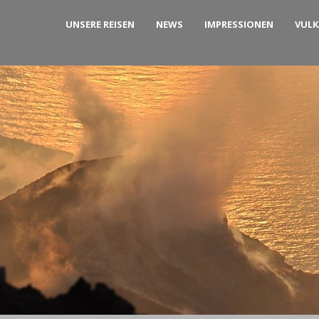
UNSERE REISEN
NEWS
IMPRESSIONEN
VUL