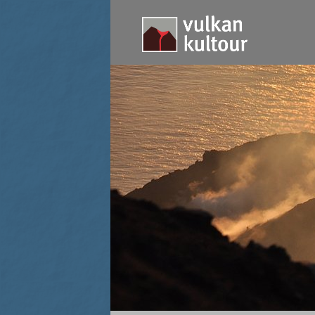
Stromboli