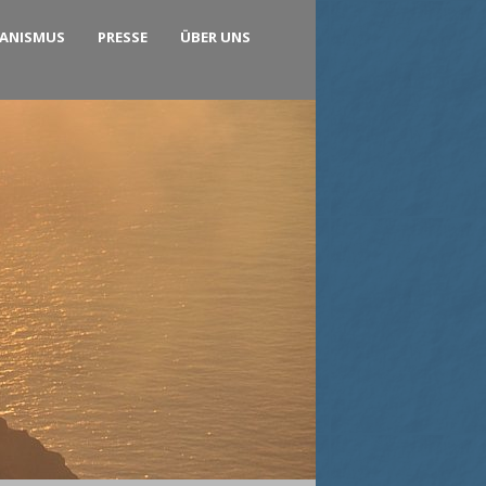
KANISMUS
PRESSE
ÜBER UNS