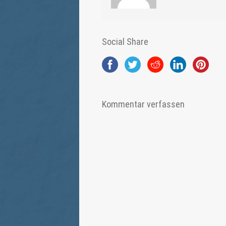
Social Share
Kommentar verfassen